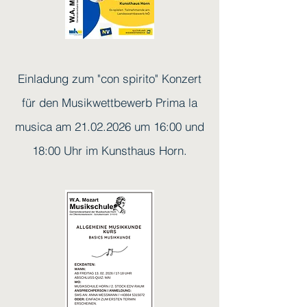
Einladung zum "con spirito" Konzert
für den Musikwettbewerb Prima la
musica am
21.02.2026
um 16:00 und
18:00 Uhr im Kunsthaus Horn.