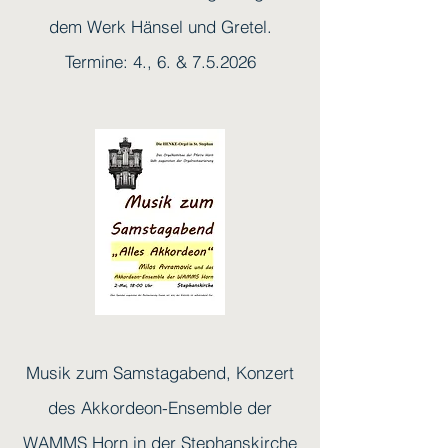
dem Werk Hänsel und Gretel.
Termine: 4., 6. & 7.5.2026
Musik zum Samstagabend, Konzert
des Akkordeon-Ensemble der
WAMMS Horn in der Stephanskirche