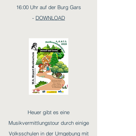
16:00 Uhr auf der Burg Gars
-
DOWNLOAD
Heuer gibt es eine
Musikvermittlungstour durch einige
Volksschulen in der Umgebung mit