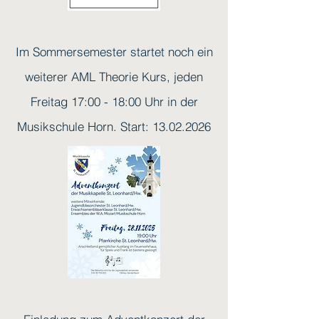
Im Sommersemester startet noch ein
weiterer AML Theorie Kurs, jeden
Freitag 17:00 - 18:00 Uhr in der
Musikschule Horn. Start:
13.02.2026