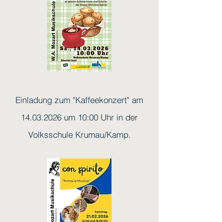
Einladung zum "Kaffeekonzert" am
14.03.2026
um 10:00 Uhr in der
Volksschule Krumau/Kamp.