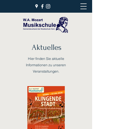
Aktuelles
Hier finden Sie aktuelle
Informationen zu unseren
Veranstaltungen.