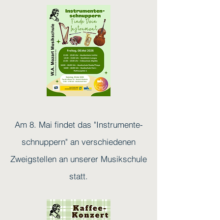
Am 8. Mai findet das "Instrumente-
schnuppern" an verschiedenen
Zweigstellen an unserer Musikschule
statt.