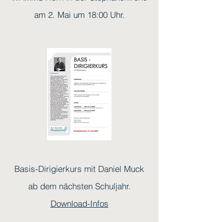
am 2. Mai um 18:00 Uhr.
Basis-Dirigierkurs mit Daniel Muck
ab dem nächsten Schuljahr.
Download-Infos