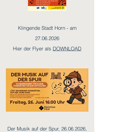
Klingende Stadt Horn - am
27.06.2026
Hier der Flyer als
DOWNLOAD
Der Musik auf der Spur,
26.06.2026
,