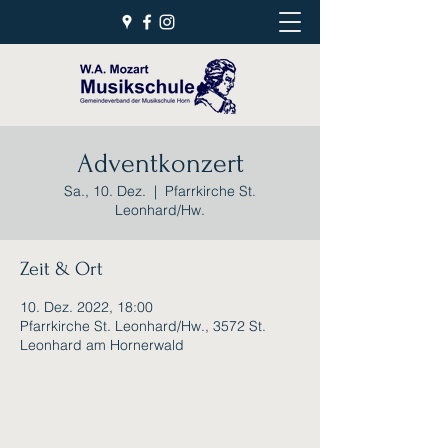
Adventkonzert
Sa., 10. Dez.
  |  
Pfarrkirche St.
Leonhard/Hw.
Zeit & Ort
10. Dez. 2022, 18:00
Pfarrkirche St. Leonhard/Hw., 3572 St.
Leonhard am Hornerwald