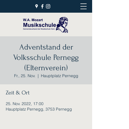
Adventstand der
Volksschule Pernegg
(Elternverein)
Fr., 25. Nov.
  |  
Hauptplatz Pernegg
Zeit & Ort
25. Nov. 2022, 17:00
Hauptplatz Pernegg, 3753 Pernegg