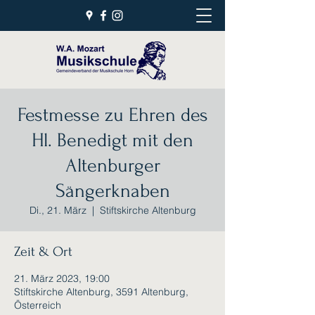
Festmesse zu Ehren des
Hl. Benedigt mit den
Altenburger
Sängerknaben
Di., 21. März
  |  
Stiftskirche Altenburg
Zeit & Ort
21. März 2023, 19:00
Stiftskirche Altenburg, 3591 Altenburg,
Österreich