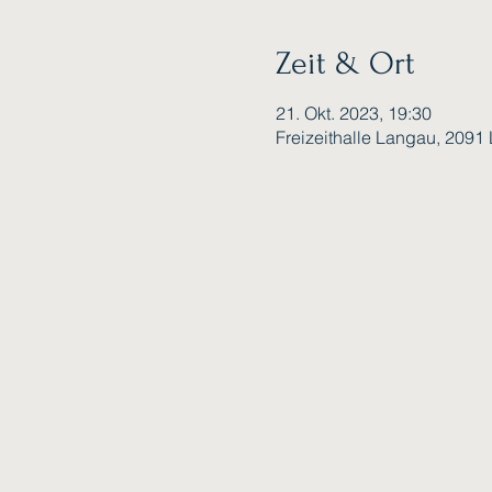
Zeit & Ort
21. Okt. 2023, 19:30
Freizeithalle Langau, 2091