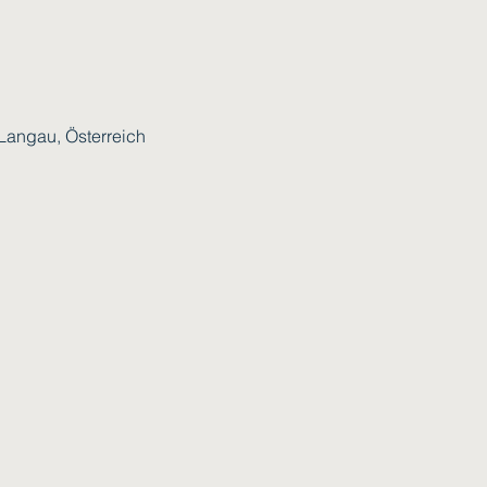
 Langau, Österreich