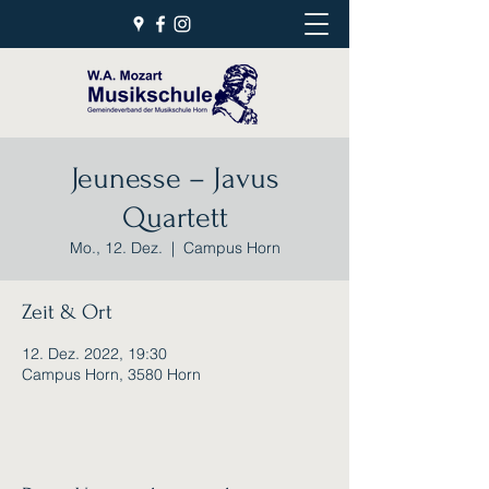
Jeunesse – Javus
Quartett
Mo., 12. Dez.
  |  
Campus Horn
Zeit & Ort
12. Dez. 2022, 19:30
Campus Horn, 3580 Horn