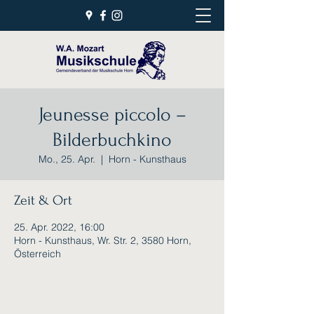
Jeunesse piccolo –
Bilderbuchkino
Mo., 25. Apr.
  |  
Horn - Kunsthaus
Zeit & Ort
25. Apr. 2022, 16:00
Horn - Kunsthaus, Wr. Str. 2, 3580 Horn,
Österreich