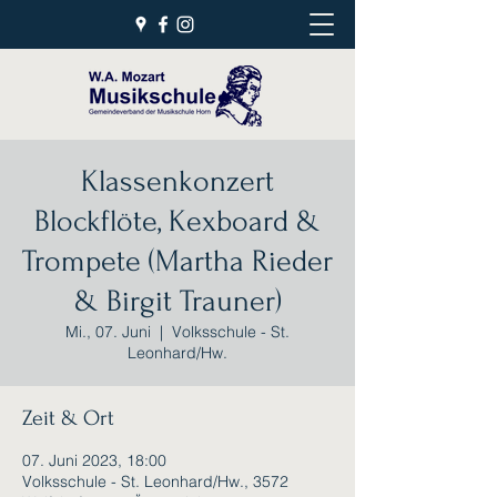
Klassenkonzert
Blockflöte, Kexboard &
Trompete (Martha Rieder
& Birgit Trauner)
Mi., 07. Juni
  |  
Volksschule - St.
Leonhard/Hw.
Zeit & Ort
07. Juni 2023, 18:00
Volksschule - St. Leonhard/Hw., 3572