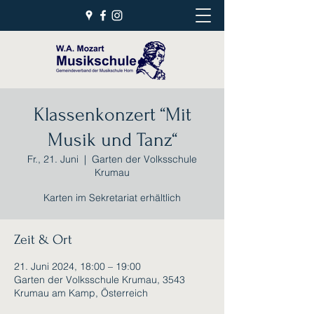
Klassenkonzert “Mit
Musik und Tanz“
Fr., 21. Juni
  |  
Garten der Volksschule
Krumau
Karten im Sekretariat erhältlich
Zeit & Ort
21. Juni 2024, 18:00 – 19:00
Garten der Volksschule Krumau, 3543
Krumau am Kamp, Österreich