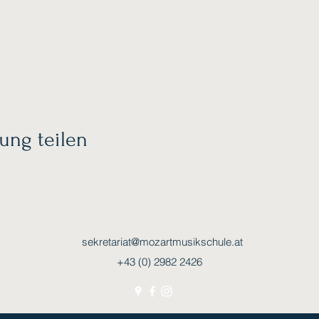
ung teilen
sekretariat@mozartmusikschule.at
+43 (0) 2982 2426