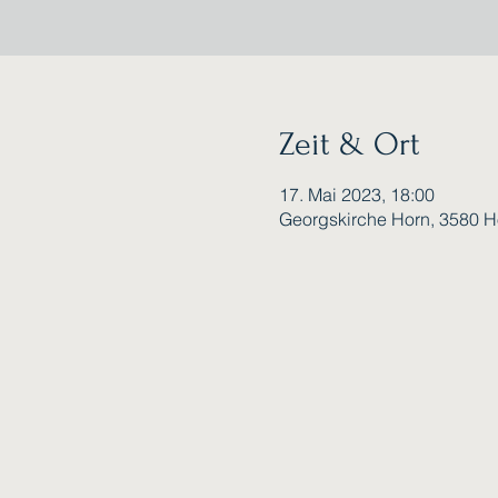
Zeit & Ort
17. Mai 2023, 18:00
Georgskirche Horn, 3580 Ho