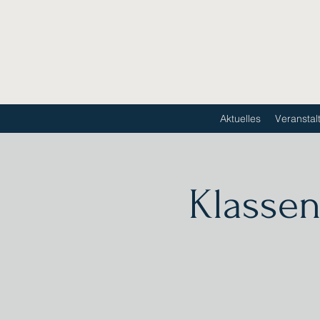
Aktuelles
Veranstal
Klassen