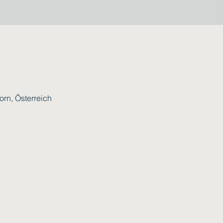
rn, Österreich