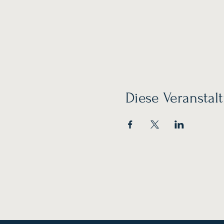
Diese Veranstalt