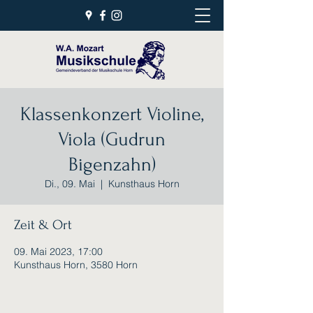
Klassenkonzert Violine,
Viola (Gudrun
Bigenzahn)
Di., 09. Mai
  |  
Kunsthaus Horn
Zeit & Ort
09. Mai 2023, 17:00
Kunsthaus Horn, 3580 Horn