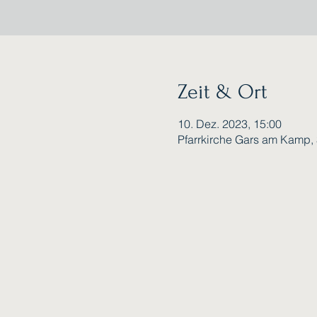
Zeit & Ort
10. Dez. 2023, 15:00
Pfarrkirche Gars am Kamp,