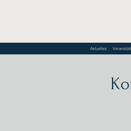
Aktuelles
Veranstal
Ko