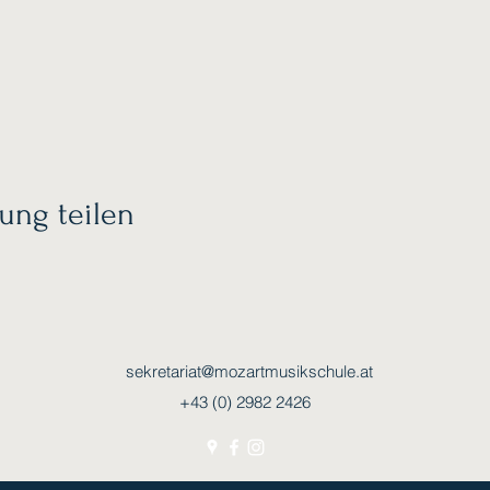
ung teilen
sekretariat@mozartmusikschule.at
+43 (0) 2982 2426