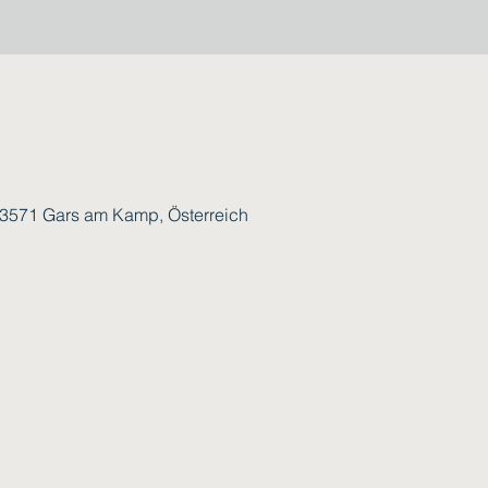
 3571 Gars am Kamp, Österreich