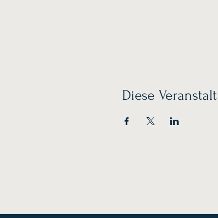
Diese Veranstalt