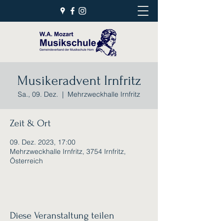
Musikeradvent Irnfritz
Sa., 09. Dez.
  |  
Mehrzweckhalle Irnfritz
Zeit & Ort
09. Dez. 2023, 17:00
Mehrzweckhalle Irnfritz, 3754 Irnfritz,
Österreich
Diese Veranstaltung teilen