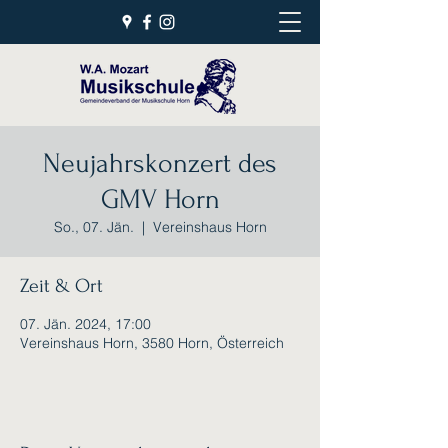
Neujahrskonzert des
GMV Horn
So., 07. Jän.
  |  
Vereinshaus Horn
Zeit & Ort
07. Jän. 2024, 17:00
Vereinshaus Horn, 3580 Horn, Österreich