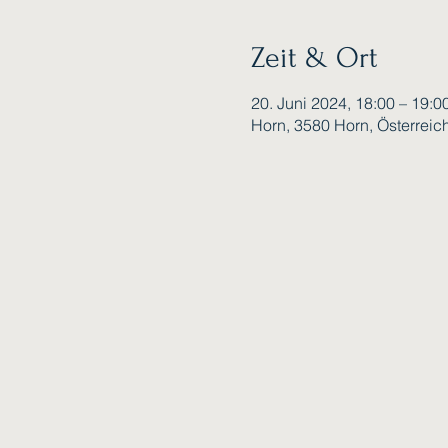
Zeit & Ort
20. Juni 2024, 18:00 – 19:0
Horn, 3580 Horn, Österreic