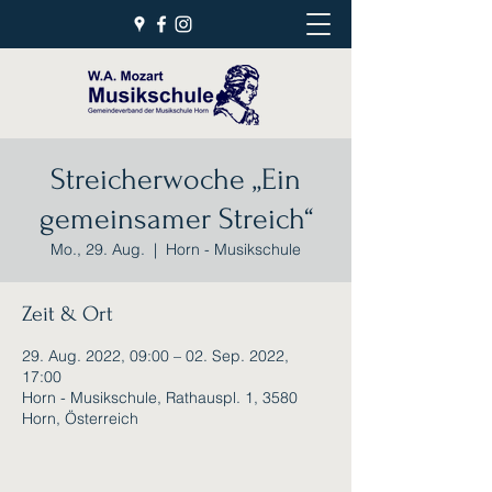
Streicherwoche „Ein
gemeinsamer Streich“
Mo., 29. Aug.
  |  
Horn - Musikschule
Zeit & Ort
29. Aug. 2022, 09:00 – 02. Sep. 2022,
17:00
Horn - Musikschule, Rathauspl. 1, 3580
Horn, Österreich