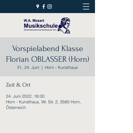
Vorspielabend Klasse
Florian OBLASSER (Horn)
Fr., 24. Juni
  |  
Horn - Kunsthaus
Zeit & Ort
24. Juni 2022, 18:00
Horn - Kunsthaus, Wr. Str. 2, 3580 Horn,
Österreich