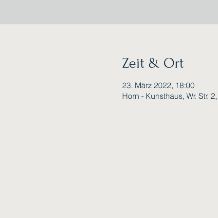
Zeit & Ort
23. März 2022, 18:00
Horn - Kunsthaus, Wr. Str. 2