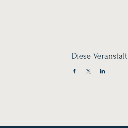
Diese Veranstalt