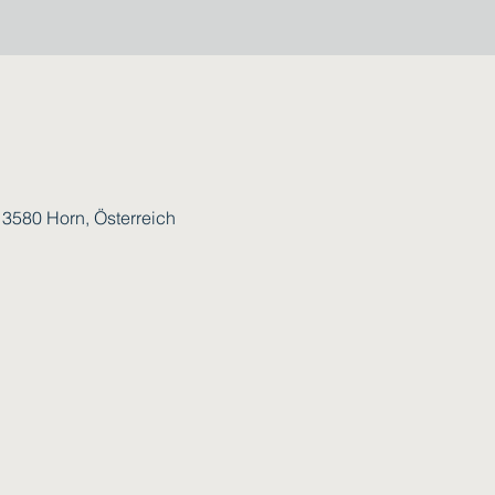
, 3580 Horn, Österreich