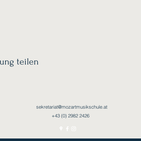
ung teilen
sekretariat@mozartmusikschule.at
+43 (0) 2982 2426