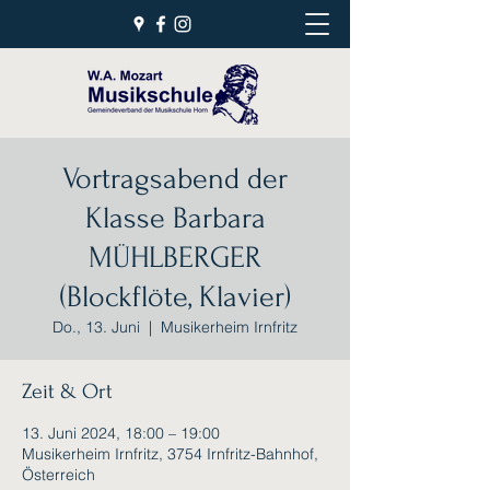
Vortragsabend der
Klasse Barbara
MÜHLBERGER
(Blockflöte, Klavier)
Do., 13. Juni
  |  
Musikerheim Irnfritz
Zeit & Ort
13. Juni 2024, 18:00 – 19:00
Musikerheim Irnfritz, 3754 Irnfritz-Bahnhof,
Österreich