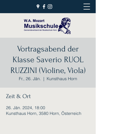
Vortragsabend der
Klasse Saverio RUOL
RUZZINI (Violine, Viola)
Fr., 26. Jän.
  |  
Kunsthaus Horn
Zeit & Ort
26. Jän. 2024, 18:00
Kunsthaus Horn, 3580 Horn, Österreich