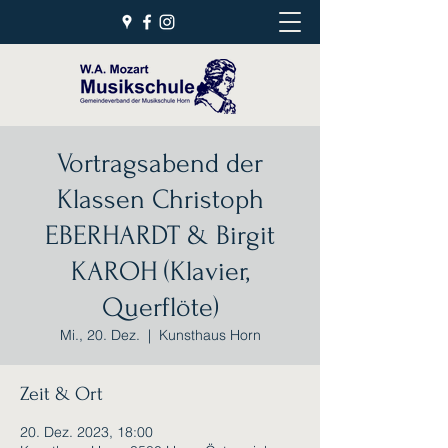
Vortragsabend der
Klassen Christoph
EBERHARDT & Birgit
KAROH (Klavier,
Querflöte)
Mi., 20. Dez.
  |  
Kunsthaus Horn
Zeit & Ort
20. Dez. 2023, 18:00