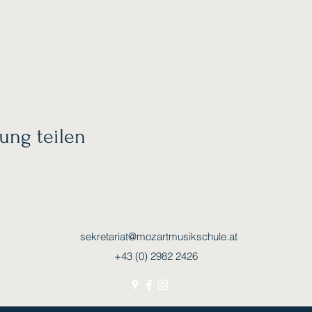
ung teilen
sekretariat@mozartmusikschule.at
+43 (0) 2982 2426