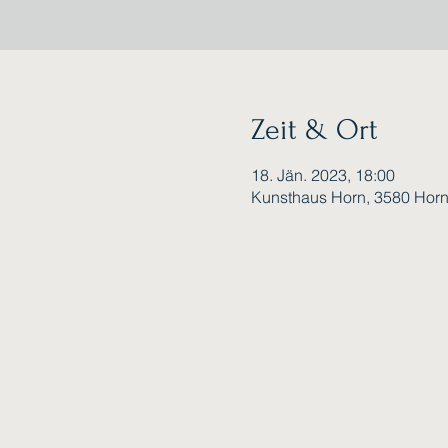
Zeit & Ort
18. Jän. 2023, 18:00
Kunsthaus Horn, 3580 Hor