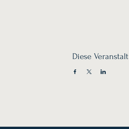
Diese Veranstalt