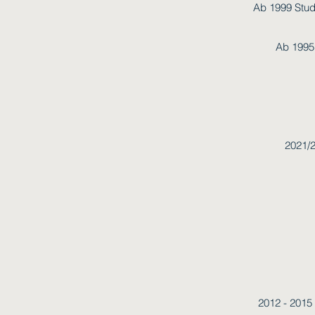
Ab 1999 Stud
Ab 1995
2021/2
2012 - 2015