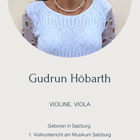
Gudrun Höbarth
VIOLINE, VIOLA
Geboren in Salzburg
1. Violinunterricht am Musikum Salzburg