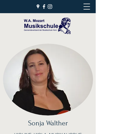
Sonja Walther